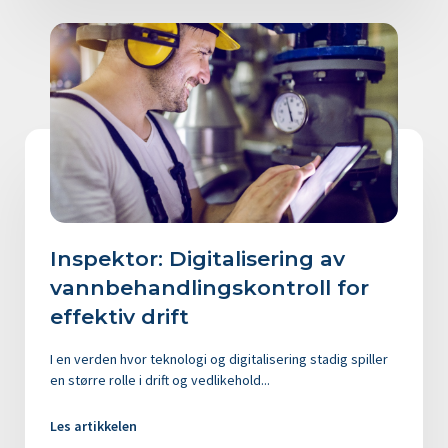
Inspektor: Digitalisering av
vannbehandlingskontroll for
effektiv drift
I en verden hvor teknologi og digitalisering stadig spiller
en større rolle i drift og vedlikehold...
Les artikkelen