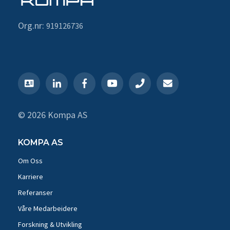
Org.nr:
919126736
© 2026 Kompa AS
KOMPA AS
Om Oss
Karriere
Referanser
Våre Medarbeidere
Forskning & Utvikling