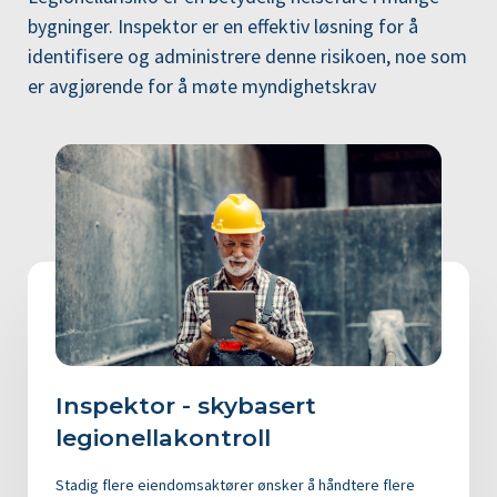
bygninger. Inspektor er en effektiv løsning for å
identifisere og administrere denne risikoen, noe som
er avgjørende for å møte myndighetskrav
Inspektor - skybasert
legionellakontroll
Stadig flere eiendomsaktører ønsker å håndtere flere