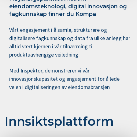
eiendomsteknologi, digital innovasjon og
fagkunnskap finner du Kompa
Vårt engasjement i å samle, strukturere og
digitalisere fagkunnskap og data fra ulike anlegg har
alltid vært kjernen i vår tilnærming til
produktuavhengige veiledning
Med Inspektor, demonstrerer vi vår
innovasjonskapasitet og engasjement for å lede
veien i digitaliseringen av eiendomsbransjen
Innsikts­plattform