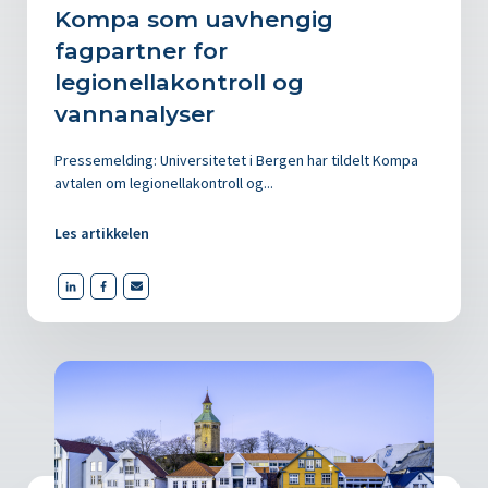
Kompa som uavhengig
fagpartner for
legionellakontroll og
vannanalyser
Pressemelding: Universitetet i Bergen har tildelt Kompa
avtalen om legionellakontroll og...
Les artikkelen