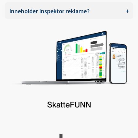
Inneholder Inspektor reklame?