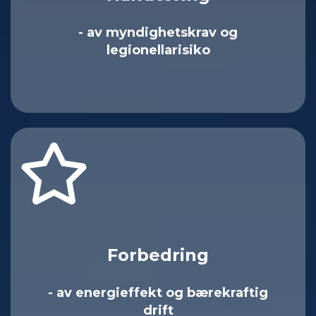
- av myndighetskrav og
legionellarisiko
Forbedring
- av energieffekt og bærekraftig
drift