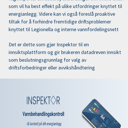
som vil ha best effekt på ulike utfordringer knyttet til
energianlegg. Videre kan vi også foreslå proaktive
tiltak for å forhindre fremtidige driftsproblemer
knyttet til Legionella og interne vannfordelingsnett
Det er dette som gjør Inspektor til en
innsiktsplattform og gir brukeren datadreven innsikt
som beslutningsgrunnlag for valg av
driftsforbedringer eller avvikshåndtering