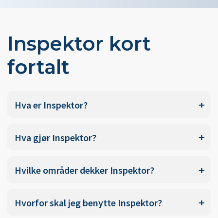
Inspektor kort
fortalt
Hva er Inspektor?
Hva gjør Inspektor?
Hvilke områder dekker Inspektor?
Hvorfor skal jeg benytte Inspektor?