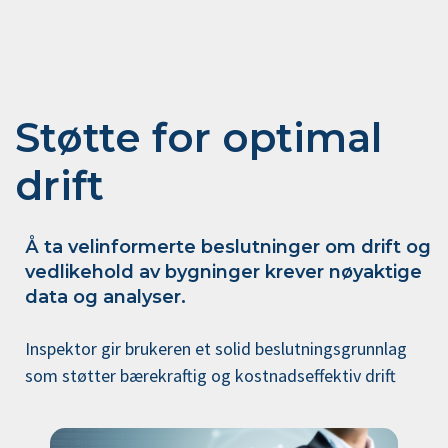
Støtte for optimal
drift
Å ta velinformerte beslutninger om drift og
vedlikehold av bygninger krever nøyaktige
data og analyser.
Inspektor gir brukeren et solid beslutningsgrunnlag
som støtter bærekraftig og kostnadseffektiv drift