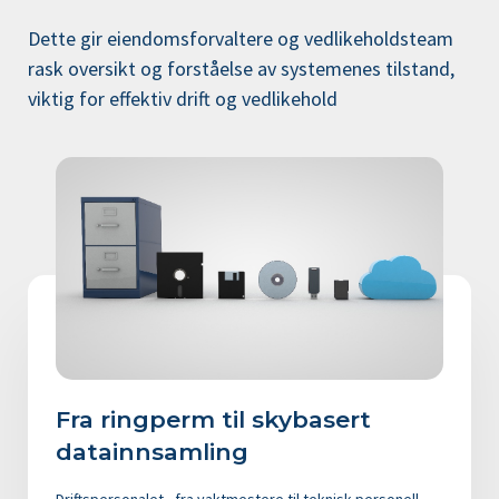
Dette gir eiendomsforvaltere og vedlikeholdsteam
rask oversikt og forståelse av systemenes tilstand,
viktig for effektiv drift og vedlikehold
Fra ringperm til skybasert
datainnsamling