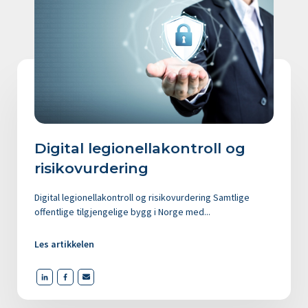
Digital legionellakontroll og
risikovurdering
Digital legionellakontroll og risikovurdering Samtlige
offentlige tilgjengelige bygg i Norge med...
Les artikkelen