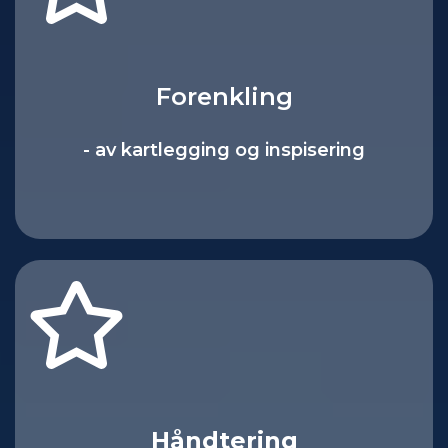
Forenkling
- av kartlegging og inspisering
Håndtering