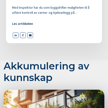
Med Inspektor har du som byggdrifter muligheten til å
utføre kontroll av varme- og kjøleanlegg på...
Les artikkelen
Akkumulering av
kunnskap