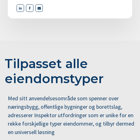
Tilpasset alle
eiendomstyper
Med sitt anvendelsesområde som spenner over
næringsbygg, offentlige bygninger og borettslag,
adresserer Inspektor utfordringer som er unike for en
rekke forskjellige typer eiendommer, og tilbyr dermed
en universell løsning