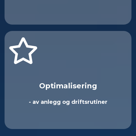
Optimalisering
- av anlegg og driftsrutiner