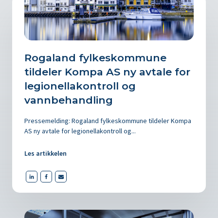
Rogaland fylkeskommune
tildeler Kompa AS ny avtale for
legionellakontroll og
vannbehandling
Pressemelding: Rogaland fylkeskommune tildeler Kompa
AS ny avtale for legionellakontroll og...
Les artikkelen