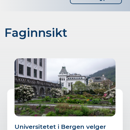
Faginnsikt
Universitetet i Bergen velger