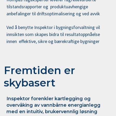
tilstandsrapporter og produktuavhengige
anbefalinger til driftsoptimalisering og ved avvik
Ved å benytte Inspektor i bygningsforvaltning vil
innsikten som skapes bidra til resultatoppnåelse
innen effektive, sikre og bærekraftige bygninger
Fremtiden er
skybasert
Inspektor forenkler kartlegging og
overvåking av vannbårne energianlegg
med en intuitiv, brukervennlig løsning