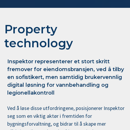
Property
technology
Inspektor representerer et stort skritt
fremover for eiendomsbransjen, ved å tilby
en sofistikert, men samtidig brukervennlig
digital løsning for vannbehandling og
legionellakontroll
Ved å løse disse utfordringene, posisjonerer Inspektor
seg som en viktig aktør i fremtiden for
bygningsforvaltning, og bidrar til å skape mer