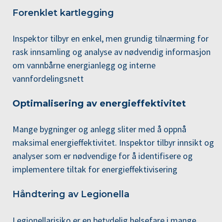
Forenklet kartlegging
Inspektor tilbyr en enkel, men grundig tilnærming for
rask innsamling og analyse av nødvendig informasjon
om vannbårne energianlegg og interne
vannfordelingsnett
Optimalisering av energieffektivitet
Mange bygninger og anlegg sliter med å oppnå
maksimal energieffektivitet. Inspektor tilbyr innsikt og
analyser som er nødvendige for å identifisere og
implementere tiltak for energieffektivisering
Håndtering av Legionella
Legionellarisiko er en betydelig helsefare i mange