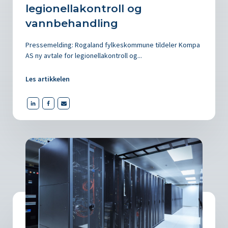
legionellakontroll og
vannbehandling
Pressemelding: Rogaland fylkeskommune tildeler Kompa
AS ny avtale for legionellakontroll og...
Les artikkelen