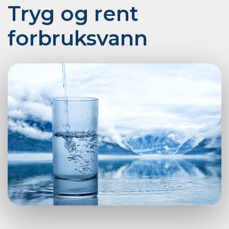
Tryg og rent
forbruksvann