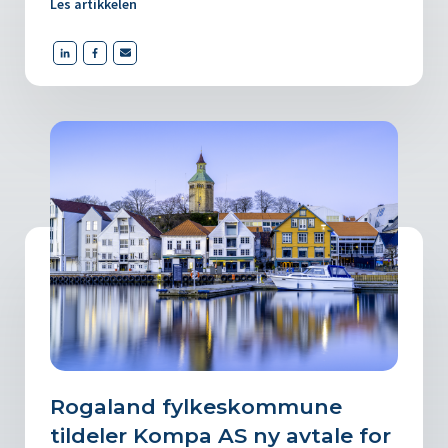
Les artikkelen
Rogaland fylkeskommune
tildeler Kompa AS ny avtale for