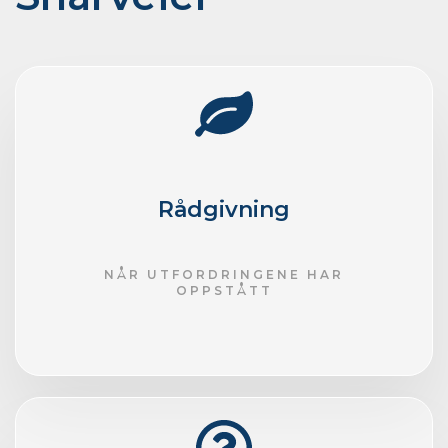
Rådgivning
NÅR UTFORDRINGENE HAR
OPPSTÅTT