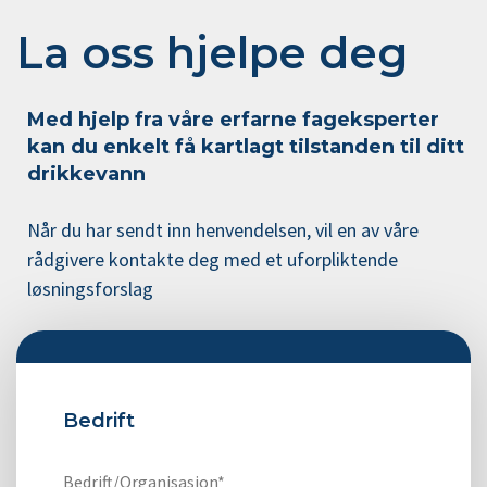
La oss hjelpe deg
Med hjelp fra våre erfarne fageksperter
kan du enkelt få kartlagt tilstanden til ditt
drikkevann
Når du har sendt inn henvendelsen, vil en av våre
rådgivere kontakte deg med et uforpliktende
løsningsforslag
Bedrift