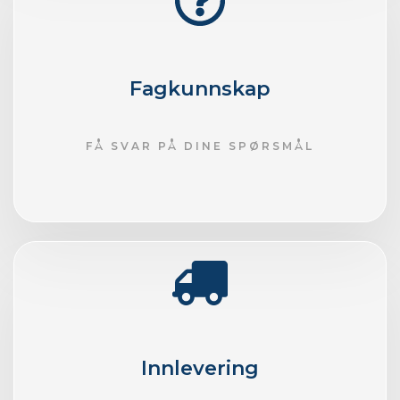
Fagkunnskap
FÅ SVAR PÅ DINE SPØRSMÅL
Innlevering