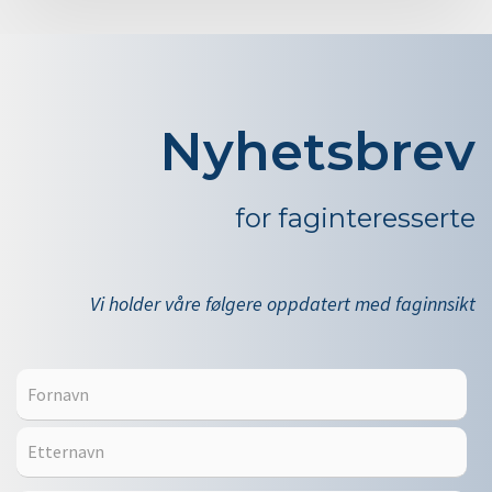
Nyhetsbrev
for faginteresserte
Vi holder våre følgere oppdatert med faginnsikt