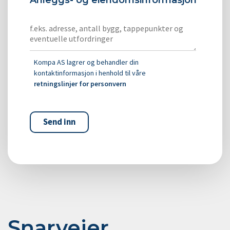
Kompa AS lagrer og behandler din
kontaktinformasjon i henhold til våre
retningslinjer for personvern
Snarveier