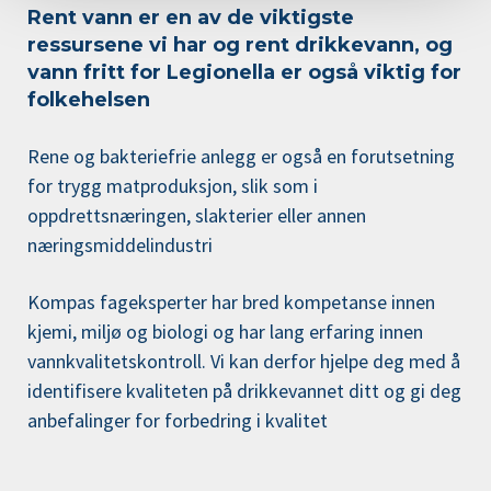
Rent vann er en av de viktigste
ressursene vi har og rent drikkevann, og
vann fritt for Legionella er også viktig for
folkehelsen
​Rene og bakteriefrie anlegg er også en forutsetning
for trygg matproduksjon, slik som i
oppdrettsnæringen, slakterier eller annen
næringsmiddelindustri
Kompas fageksperter har bred kompetanse innen
kjemi, miljø og biologi og har lang erfaring innen
vannkvalitetskontroll.
Vi kan derfor hjelpe deg med å
identifisere kvaliteten på drikkevannet ditt og gi deg
anbefalinger for forbedring i kvalitet