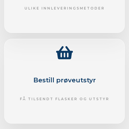
ULIKE INNLEVERINGSMETODER
Bestill prøveutstyr
FÅ TILSENDT FLASKER OG UTSTYR