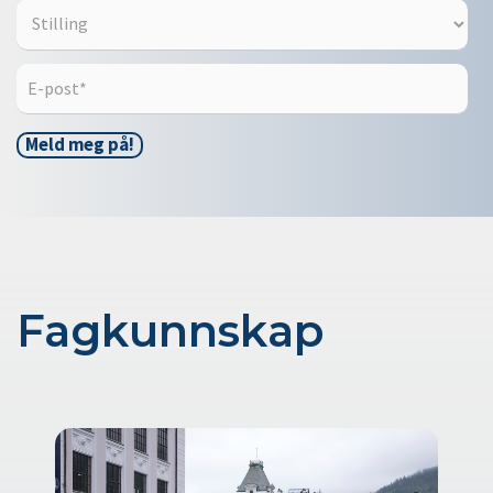
Fagkunnskap