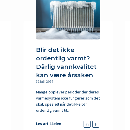
Blir det ikke
ordentlig varmt?
Dårlig vannkvalitet
kan være årsaken
31 juli, 2024
Mange opplever perioder der deres
varmesystem ikke fungerer som det
skal, spesielt når det ikke blir
ordentlig varmt til...
Les artikkelen