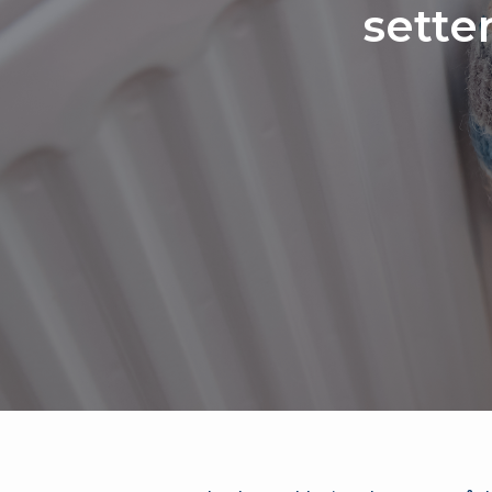
setter