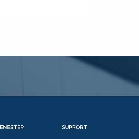
JENESTER
SUPPORT