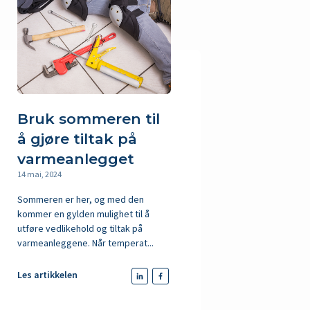
Bruk sommeren til
å gjøre tiltak på
varmeanlegget
14 mai, 2024
Sommeren er her, og med den
kommer en gylden mulighet til å
utføre vedlikehold og tiltak på
varmeanleggene. Når temperat...
Les artikkelen