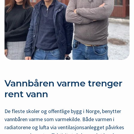
Vannbåren varme trenger
rent vann
De fleste skoler og offentlige bygg i Norge, benytter
vannbåren varme som varmekilde. Både varmen i
radiatorene og lufta via ventilasjonsanlegget påvirkes