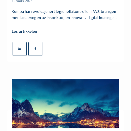
19 mars, 2022
Kompa har revolusjonert legionellakontrollen i VVS-bransjen
med lanseringen av Inspektor, en innovativ digital løsning s...
Les artikkelen