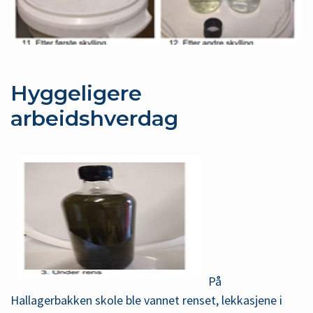
Hyggeligere
arbeidshverdag
På
Hallagerbakken skole ble vannet renset, lekkasjene i