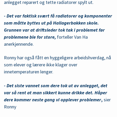
anlegget reparert og tette radiatorer spylt ut.
- Det var faktisk svært få radiatorer og komponenter
som måtte byttes ut på Hallagerbakken skole.
Grunnen var at driftsleder tok tak i problemet før
problemene ble for store,
forteller Van Ha
anerkjennende.
Ronny har også fått en hyggeligere arbeidshverdag, nå
som elever og lærere ikke klager over
innetemperaturen lenger.
- Det siste vannet som dere tok ut av anlegget, det
var så rent at man sikkert kunne drikke det. Håper
dere kommer neste gang vi opplever problemer
,
sier
Ronny