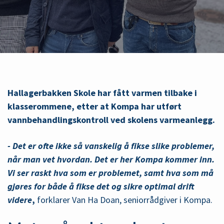
Hallagerbakken Skole har fått varmen tilbake i
klasserommene, etter at Kompa har utført
vannbehandlingskontroll ved skolens varmeanlegg.
- Det er ofte ikke så vanskelig å fikse slike problemer,
når man vet hvordan. Det er her Kompa kommer inn.
Vi ser raskt hva som er problemet, samt hva som må
gjøres for både å fikse det og sikre optimal drift
videre
,
forklarer Van Ha Doan, seniorrådgiver i Kompa.