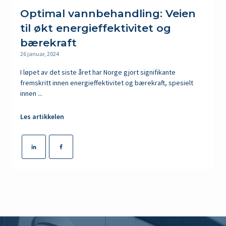
Optimal vannbehandling: Veien
til økt energieffektivitet og
bærekraft
26 januar, 2024
I løpet av det siste året har Norge gjort signifikante
fremskritt innen energieffektivitet og bærekraft, spesielt
innen ...
Les artikkelen