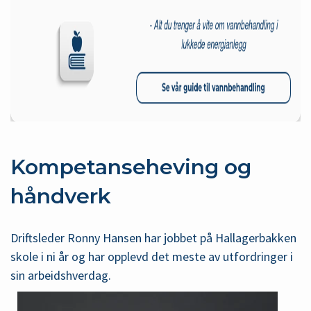
Kompetanseheving og
håndverk
Driftsleder Ronny Hansen har jobbet på Hallagerbakken
skole i ni år og har opplevd det meste av utfordringer i
sin arbeidshverdag.