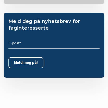
Meld deg på nyhetsbrev for
faginteresserte