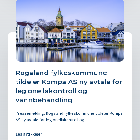
Rogaland fylkeskommune
tildeler Kompa AS ny avtale for
legionellakontroll og
vannbehandling
Pressemelding: Rogaland fylkeskommune tildeler Kompa
AS ny avtale for legionellakontroll og...
Les artikkelen