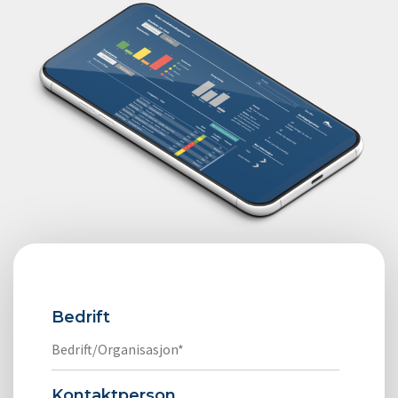
Bedrift
Kontaktperson