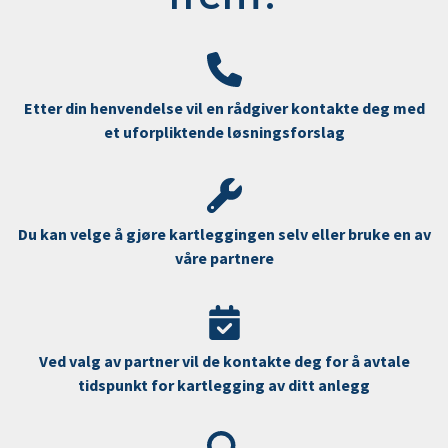
Etter din henvendelse vil en rådgiver kontakte deg med
et uforpliktende løsningsforslag
Du kan velge å gjøre kartleggingen selv eller bruke en av
våre partnere
Ved valg av partner vil de kontakte deg for å avtale
tidspunkt for kartlegging av ditt anlegg