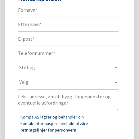
Kompa AS lagrer og behandler din
kontaktinformasjon i henhold til våre
retningslinjer for personvern