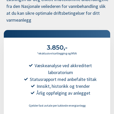
fra den Nasjonale veilederen for vannbehandling slik
at du kan sikre optimale driftsbetingelser for ditt
varmeanlegg
3.850,-
*eksklusive kartlegging og MVA
Væskeanalyse ved akkreditert
laboratorium
Statusrapport med anbefalte tiltak
Innsikt, historikk og trender
Årlig oppfølging av anlegget
Gjelder fast avtale per lukkede energianlegg