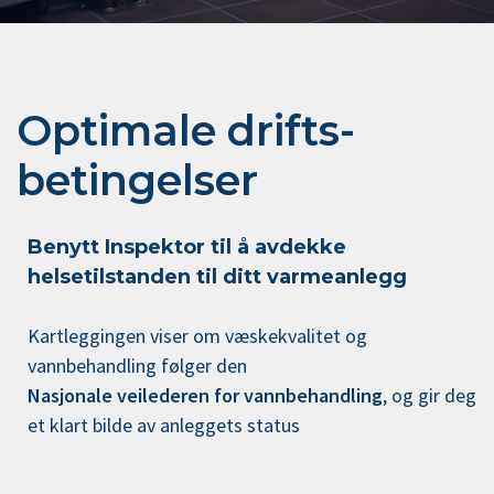
Optimale drifts­­
betingelser
Benytt Inspektor til å avdekke
helsetilstanden til ditt varmeanlegg
Kartleggingen viser om væskekvalitet og
vannbehandling følger den
Nasjonale veilederen for vannbehandling
, og gir deg
et klart bilde av anleggets status