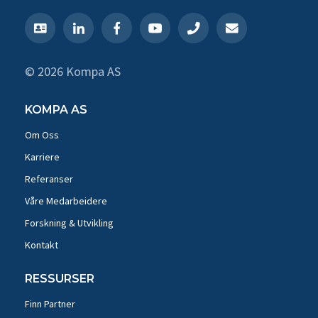
© 2026 Kompa AS
KOMPA AS
Om Oss
Karriere
Referanser
Våre Medarbeidere
Forskning & Utvikling
Kontakt
RESSURSER
Finn Partner