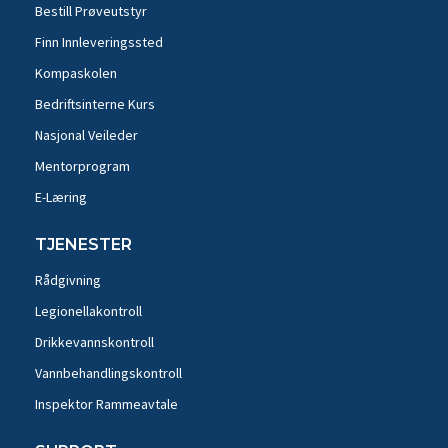
Bestill Prøveutstyr
Finn Innleveringssted
Kompaskolen
Bedriftsinterne Kurs
Nasjonal Veileder
Mentorprogram
E-Læring
TJENESTER
Rådgivning
Legionellakontroll
Drikkevannskontroll
Vannbehandlingskontroll
Inspektor Rammeavtale