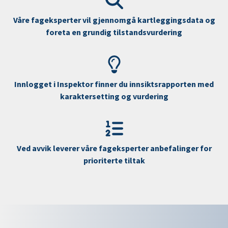
Våre fageksperter vil gjennomgå kartleggingsdata og
foreta en grundig tilstandsvurdering
Innlogget i Inspektor finner du innsiktsrapporten med
karaktersetting og vurdering
Ved avvik leverer våre fageksperter anbefalinger for
prioriterte tiltak