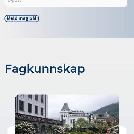
Fagkunnskap