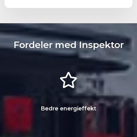
Fordeler med Inspektor
Bedre energi­effekt