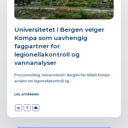
Universitetet i Bergen velger
Kompa som uavhengig
fagpartner for
legionellakontroll og
vannanalyser
Pressemelding: Universitetet i Bergen har tildelt Kompa
avtalen om legionellakontroll og...
Les artikkelen