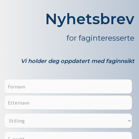
Nyhetsbrev
for faginteresserte
Vi holder deg oppdatert med faginnsikt