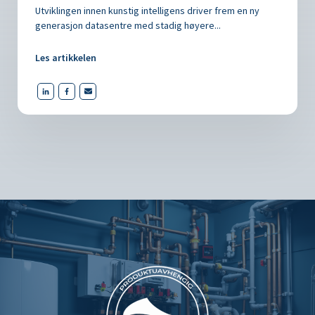
Utviklingen innen kunstig intelligens driver frem en ny
generasjon datasentre med stadig høyere...
Les artikkelen